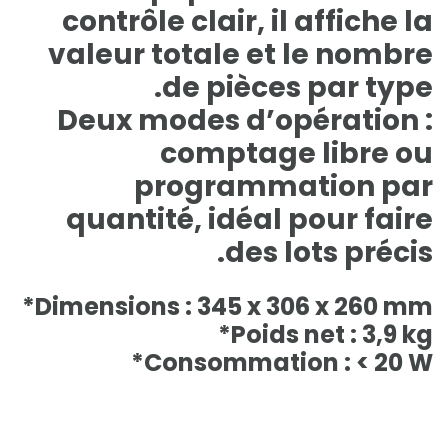
contrôle clair, il affiche la
valeur totale et le nombre
de pièces par type.
Deux modes d’opération :
comptage libre ou
programmation par
quantité, idéal pour faire
des lots précis.
Dimensions : 345 x 306 x 260 mm*
Poids net : 3,9 kg*
Consommation : < 20 W*