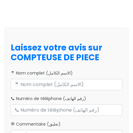
Laissez votre avis sur
COMPTEUSE DE PIECE
🤵 Nom complet (الاسم الكامل)
📞 Numéro de téléphone (رقم الهاتف)
💬 Commentaire (تعليق)