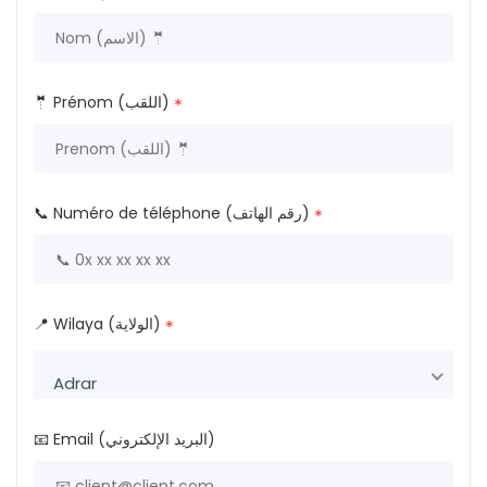
🤵 Prénom (اللقب)
*
📞 Numéro de téléphone (رقم الهاتف)
*
📍 Wilaya (الولاية)
*
Adrar
📧 Email (البريد الإلكتروني)